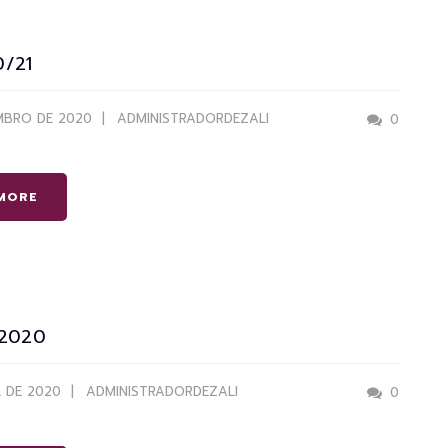
0/21
MBRO DE 2020
ADMINISTRADORDEZALI
0
MORE
 2020
L DE 2020
ADMINISTRADORDEZALI
0