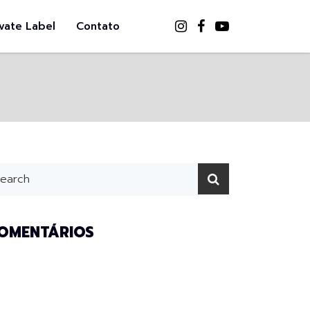
ivate Label
Contato
OMENTÁRIOS