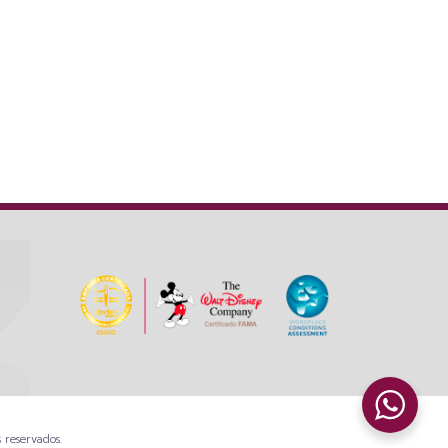
 reservados.