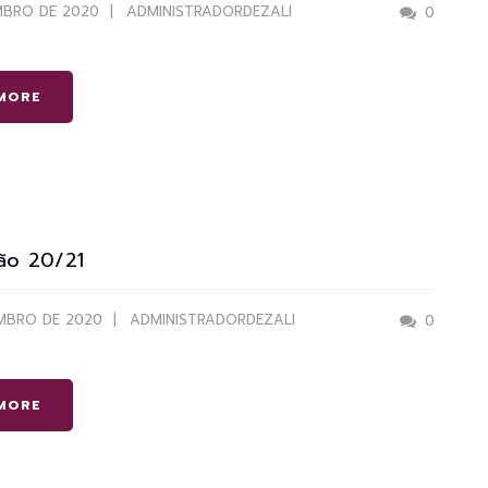
MBRO DE 2020
ADMINISTRADORDEZALI
0
MORE
ão 20/21
EMBRO DE 2020
ADMINISTRADORDEZALI
0
MORE