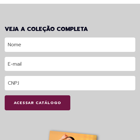
VEJA A COLEÇÃO COMPLETA