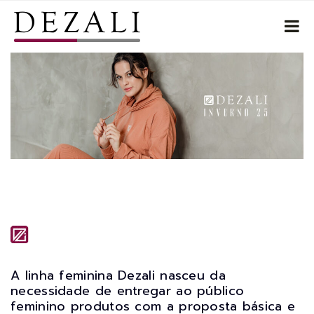
A linha feminina Dezali nasceu da
necessidade de entregar ao público
feminino produtos com a proposta básica e