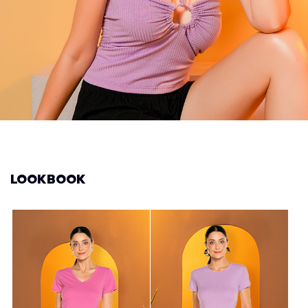
LOOKBOOK