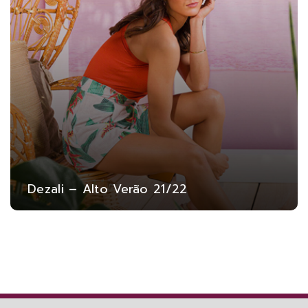
Dezali – Alto Verão 21/22