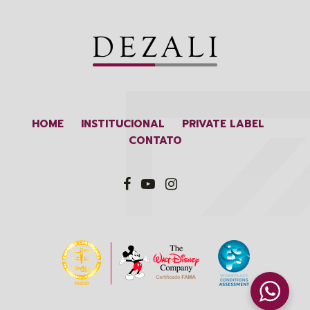
HOME
INSTITUCIONAL
PRIVATE LABEL
CONTATO