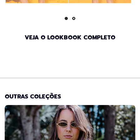
VEJA O LOOKBOOK COMPLETO
OUTRAS COLEÇÕES