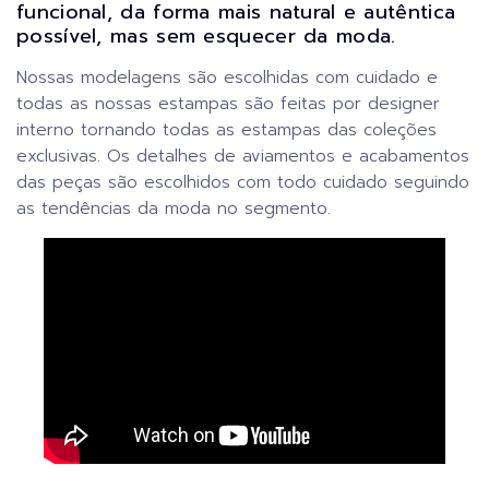
funcional, da forma mais natural e autêntica
possível, mas sem esquecer da moda.
Nossas modelagens são escolhidas com cuidado e
todas as nossas estampas são feitas por designer
interno tornando todas as estampas das coleções
exclusivas. Os detalhes de aviamentos e acabamentos
das peças são escolhidos com todo cuidado seguindo
as tendências da moda no segmento.