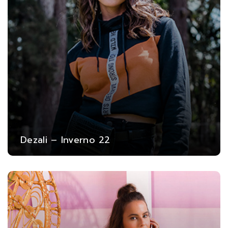
Dezali – Inverno 22