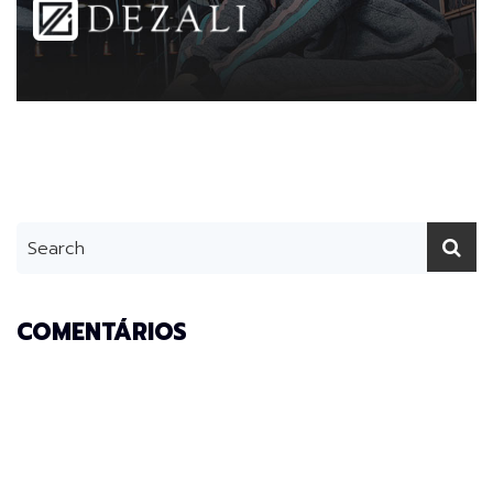
COMENTÁRIOS