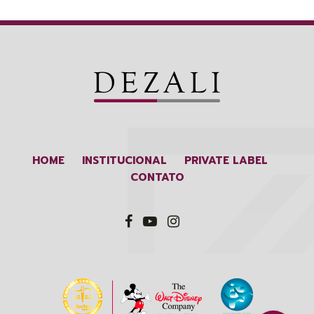
HOME
INSTITUCIONAL
PRIVATE LABEL
CONTATO