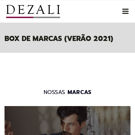
BOX DE MARCAS (VERÃO 2021)
NOSSAS
MARCAS