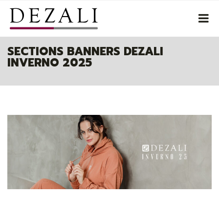
SECTIONS BANNERS DEZALI
INVERNO 2025