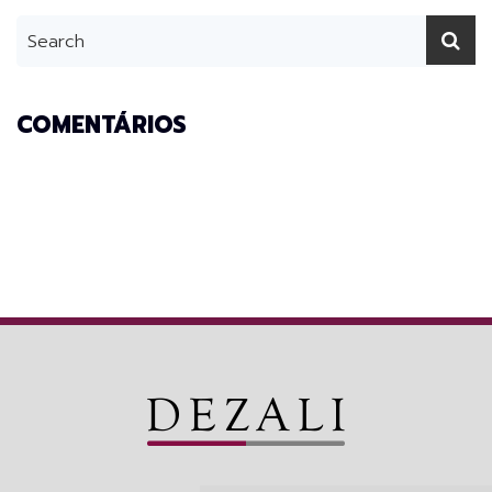
COMENTÁRIOS