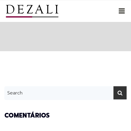
COMENTÁRIOS