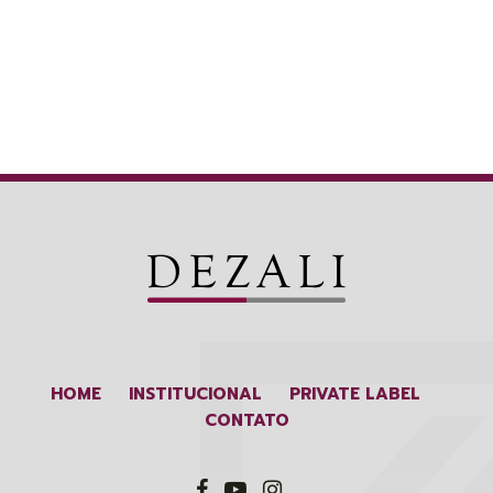
HOME
INSTITUCIONAL
PRIVATE LABEL
CONTATO