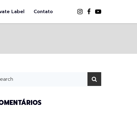
ivate Label
Contato
OMENTÁRIOS