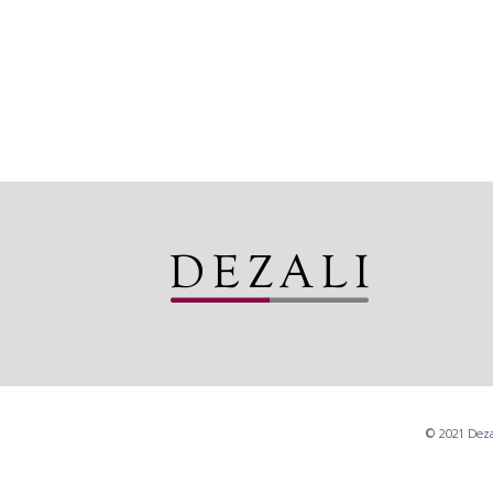
© 2021 Deza