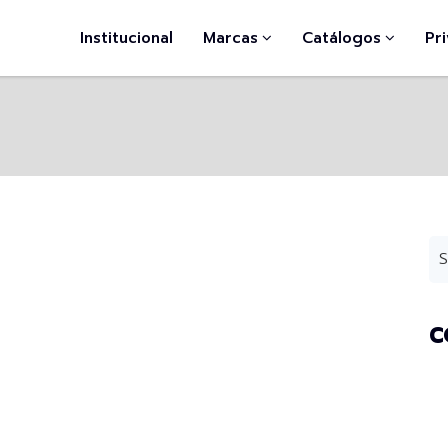
Institucional
Marcas
Catálogos
Pr
C