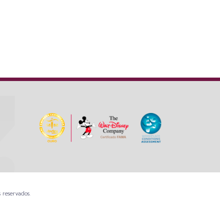
 reservados.