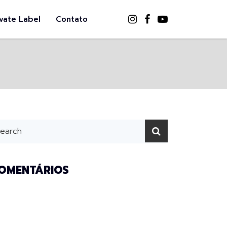
ivate Label
Contato
OMENTÁRIOS