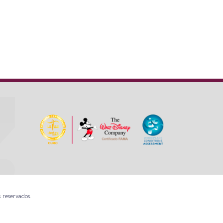
 reservados.