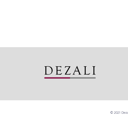
© 2021 Deza