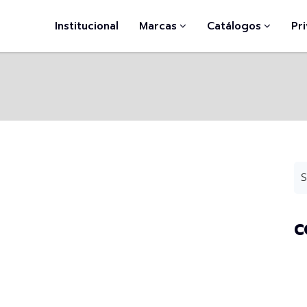
Institucional
Marcas
Catálogos
Pr
C