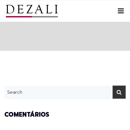
COMENTÁRIOS