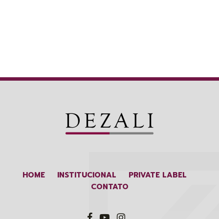
HOME
INSTITUCIONAL
PRIVATE LABEL
CONTATO