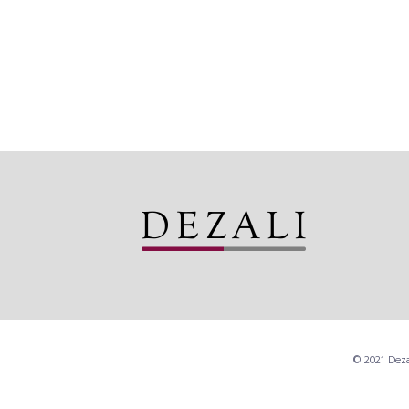
© 2021 Deza