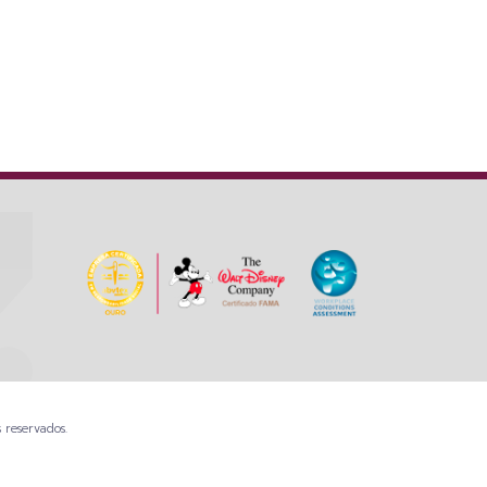
 reservados.