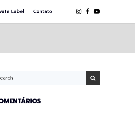
ivate Label
Contato
OMENTÁRIOS