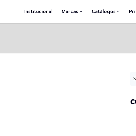
Institucional
Marcas
Catálogos
Pr
C