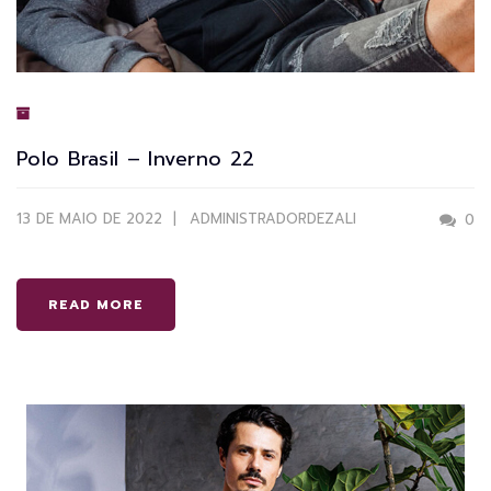
Polo Brasil – Inverno 22
13 DE MAIO DE 2022
ADMINISTRADORDEZALI
0
READ MORE