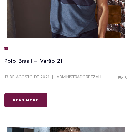
Polo Brasil – Verão 21
13 DE AGOSTO DE 2021
ADMINISTRADORDEZALI
0
READ MORE