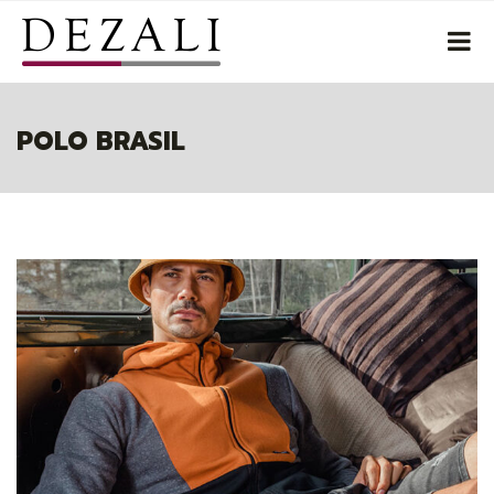
POLO BRASIL