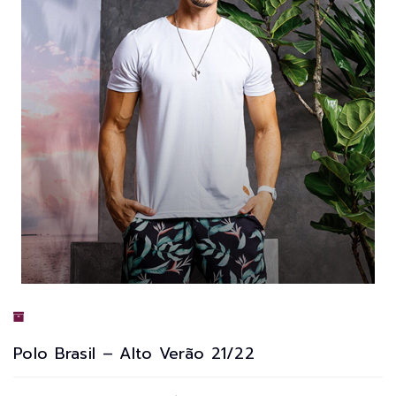
Polo Brasil – Alto Verão 21/22