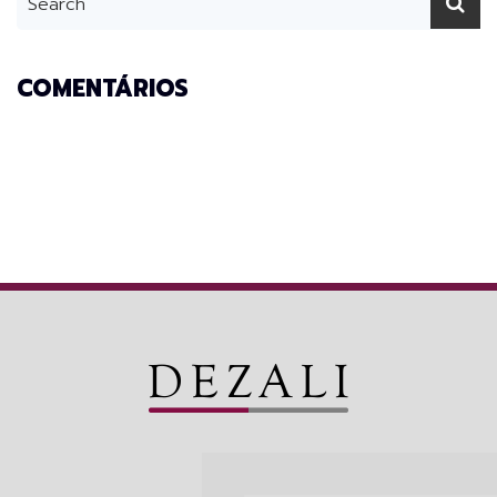
COMENTÁRIOS