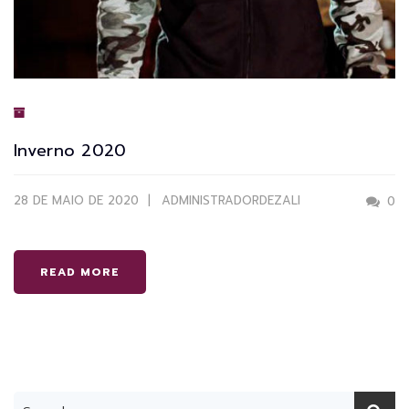
Inverno 2020
28 DE MAIO DE 2020
ADMINISTRADORDEZALI
0
READ MORE