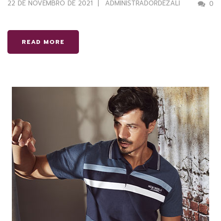
22 DE NOVEMBRO DE 2021
ADMINISTRADORDEZALI
0
READ MORE