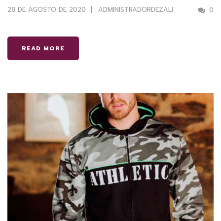
28 DE AGOSTO DE 2020
ADMINISTRADORDEZALI
0
READ MORE