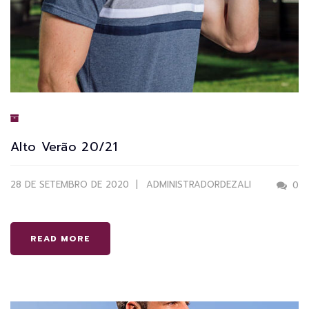
Alto Verão 20/21
28 DE SETEMBRO DE 2020
ADMINISTRADORDEZALI
0
READ MORE