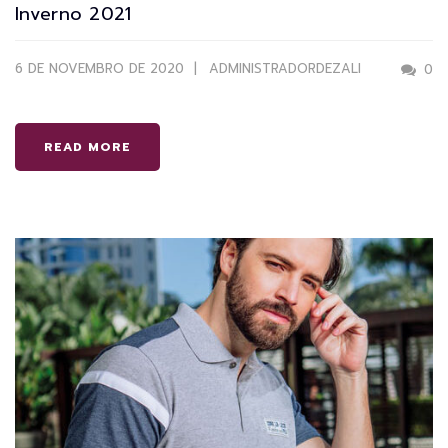
Inverno 2021
6 DE NOVEMBRO DE 2020
ADMINISTRADORDEZALI
0
READ MORE