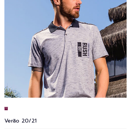
Verão 20/21